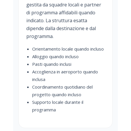
gestita da squadre locali e partner
di programma affidabili quando
indicato. La struttura esatta
dipende dalla destinazione e dal
programma.
Orientamento locale quando incluso
Alloggio quando incluso
Pasti quando inclusi
Accoglienza in aeroporto quando
inclusa
Coordinamento quotidiano del
progetto quando incluso
Supporto locale durante il
programma