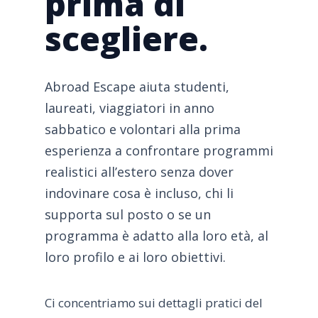
prima di
scegliere.
Abroad Escape aiuta studenti,
laureati, viaggiatori in anno
sabbatico e volontari alla prima
esperienza a confrontare programmi
realistici all’estero senza dover
indovinare cosa è incluso, chi li
supporta sul posto o se un
programma è adatto alla loro età, al
loro profilo e ai loro obiettivi.
Ci concentriamo sui dettagli pratici del