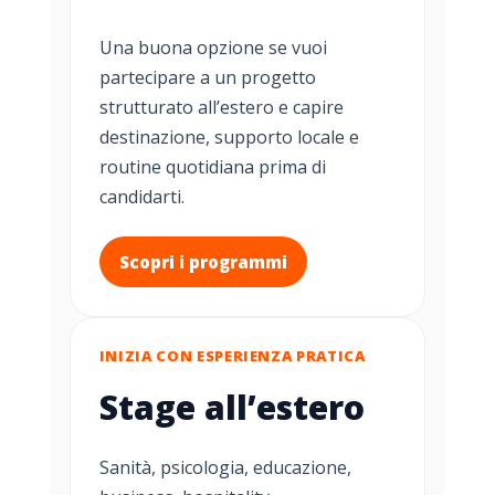
Una buona opzione se vuoi
partecipare a un progetto
strutturato all’estero e capire
destinazione, supporto locale e
routine quotidiana prima di
candidarti.
Scopri i programmi
INIZIA CON ESPERIENZA PRATICA
Stage all’estero
Sanità, psicologia, educazione,