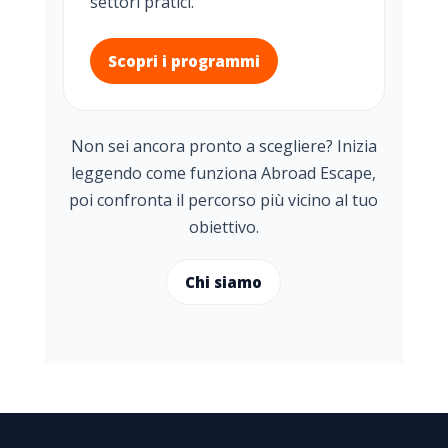
settori pratici.
Scopri i programmi
Non sei ancora pronto a scegliere? Inizia
leggendo come funziona Abroad Escape,
poi confronta il percorso più vicino al tuo
obiettivo.
Chi siamo