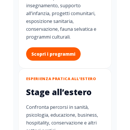
insegnamento, supporto
all’infanzia, progetti comunitari,
esposizione sanitaria,
conservazione, fauna selvatica e
programmi culturali.
Scopri i programmi
ESPERIENZA PRATICA ALL’ESTERO
Stage all’estero
Confronta percorsi in sanità,
psicologia, educazione, business,
hospitality, conservazione e altri