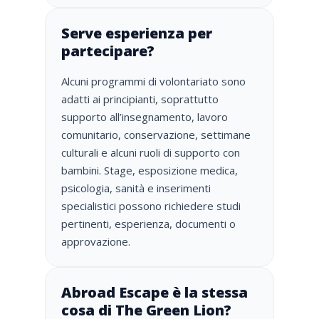
Serve esperienza per
partecipare?
Alcuni programmi di volontariato sono
adatti ai principianti, soprattutto
supporto all’insegnamento, lavoro
comunitario, conservazione, settimane
culturali e alcuni ruoli di supporto con
bambini. Stage, esposizione medica,
psicologia, sanità e inserimenti
specialistici possono richiedere studi
pertinenti, esperienza, documenti o
approvazione.
Abroad Escape è la stessa
cosa di The Green Lion?