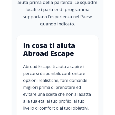
aiuta prima della partenza. Le squadre
locali e i partner di programma
supportano l’esperienza nel Paese
quando indicato.
In cosa ti aiuta
Abroad Escape
Abroad Escape ti aiuta a capire i
percorsi disponibili, confrontare
opzioni realistiche, fare domande
migliori prima di prenotare ed
evitare una scelta che non si adatta
alla tua età, al tuo profilo, al tuo
livello di comfort o ai tuoi obiettivi.