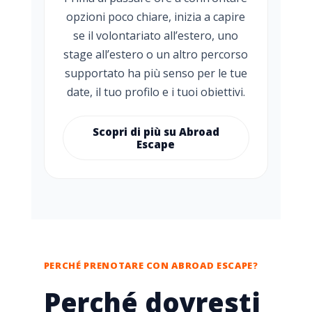
opzioni poco chiare, inizia a capire
se il volontariato all’estero, uno
stage all’estero o un altro percorso
supportato ha più senso per le tue
date, il tuo profilo e i tuoi obiettivi.
Scopri di più su Abroad
Escape
PERCHÉ PRENOTARE CON ABROAD ESCAPE?
Perché dovresti