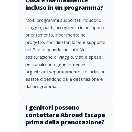
Cosa è normalmente
incluso in un programma?
Molti programmi supportati includono
alloggio, pasti, accoglienza in aeroporto,
orientamento, inserimento nel
progetto, coordinatori locali e supporto
nel Paese quando indicato. Voli,
assicurazione di viaggio, visti e spese
personali sono generalmente
organizzati separatamente. Le inclusioni
esatte dipendono dalla destinazione e
dal programma.
I genitori possono
contattare Abroad Escape
prima della prenotazione?