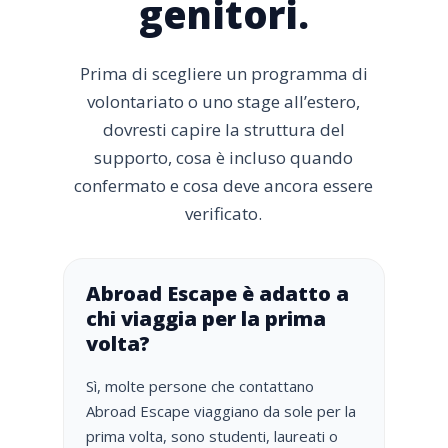
genitori.
Prima di scegliere un programma di
volontariato o uno stage all’estero,
dovresti capire la struttura del
supporto, cosa è incluso quando
confermato e cosa deve ancora essere
verificato.
Abroad Escape è adatto a
chi viaggia per la prima
volta?
Sì, molte persone che contattano
Abroad Escape viaggiano da sole per la
prima volta, sono studenti, laureati o