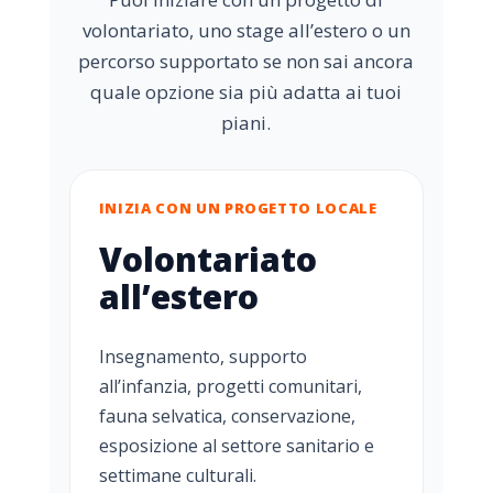
volontariato, uno stage all’estero o un
percorso supportato se non sai ancora
quale opzione sia più adatta ai tuoi
piani.
INIZIA CON UN PROGETTO LOCALE
Volontariato
all’estero
Insegnamento, supporto
all’infanzia, progetti comunitari,
fauna selvatica, conservazione,
esposizione al settore sanitario e
settimane culturali.