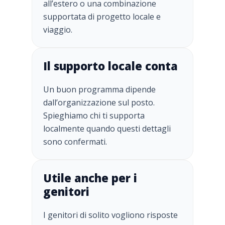
all’estero o una combinazione
supportata di progetto locale e
viaggio.
Il supporto locale conta
Un buon programma dipende
dall’organizzazione sul posto.
Spieghiamo chi ti supporta
localmente quando questi dettagli
sono confermati.
Utile anche per i
genitori
I genitori di solito vogliono risposte