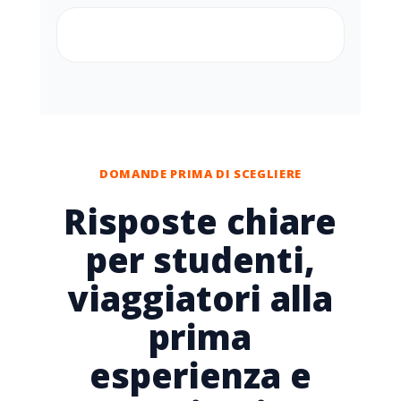
DOMANDE PRIMA DI SCEGLIERE
Risposte chiare
per studenti,
viaggiatori alla
prima
esperienza e