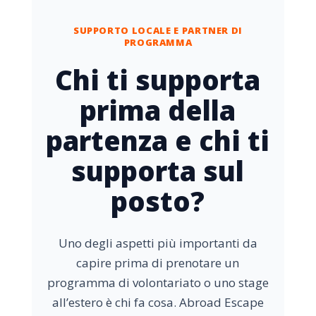
SUPPORTO LOCALE E PARTNER DI
PROGRAMMA
Chi ti supporta
prima della
partenza e chi ti
supporta sul
posto?
Uno degli aspetti più importanti da
capire prima di prenotare un
programma di volontariato o uno stage
all’estero è chi fa cosa. Abroad Escape