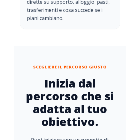
dirette su supporto, alloggio, pasti,
trasferimenti e cosa succede se i
piani cambiano.
SCEGLIERE IL PERCORSO GIUSTO
Inizia dal
percorso che si
adatta al tuo
obiettivo.
Puoi iniziare con un progetto di