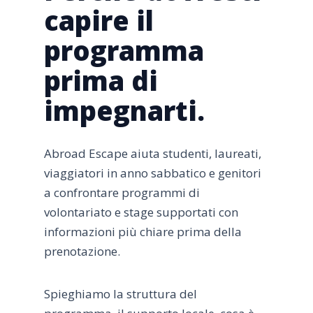
capire il
programma
prima di
impegnarti.
Abroad Escape aiuta studenti, laureati,
viaggiatori in anno sabbatico e genitori
a confrontare programmi di
volontariato e stage supportati con
informazioni più chiare prima della
prenotazione.
Spieghiamo la struttura del