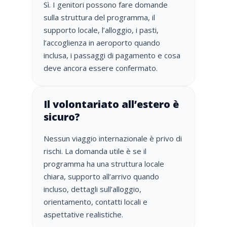
Sì. I genitori possono fare domande
sulla struttura del programma, il
supporto locale, l’alloggio, i pasti,
l’accoglienza in aeroporto quando
inclusa, i passaggi di pagamento e cosa
deve ancora essere confermato.
Il volontariato all’estero è
sicuro?
Nessun viaggio internazionale è privo di
rischi. La domanda utile è se il
programma ha una struttura locale
chiara, supporto all’arrivo quando
incluso, dettagli sull’alloggio,
orientamento, contatti locali e
aspettative realistiche.