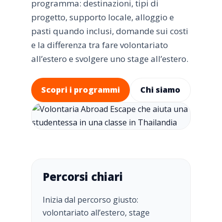
programma: destinazioni, tipi di
progetto, supporto locale, alloggio e
pasti quando inclusi, domande sui costi
e la differenza tra fare volontariato
all’estero e svolgere uno stage all’estero.
Scopri i programmi
Chi siamo
Percorsi chiari
Inizia dal percorso giusto:
volontariato all’estero, stage