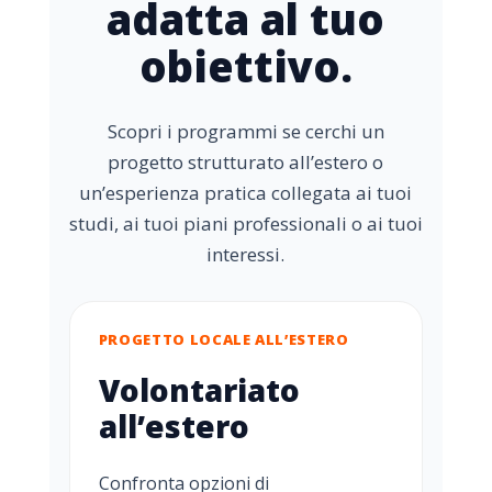
adatta al tuo
obiettivo.
Scopri i programmi se cerchi un
progetto strutturato all’estero o
un’esperienza pratica collegata ai tuoi
studi, ai tuoi piani professionali o ai tuoi
interessi.
PROGETTO LOCALE ALL’ESTERO
Volontariato
all’estero
Confronta opzioni di