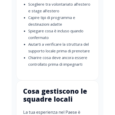
Scegliere tra volontariato all’estero
e stage all’estero
Capire tipi di programma e
destinazioni adatte
Spiegare cosa è incluso quando
confermato
Aiutarti a verificare la struttura del
supporto locale prima di prenotare
Chiarire cosa deve ancora essere
controllato prima di impegnarti
Cosa gestiscono le
squadre locali
La tua esperienza nel Paese è