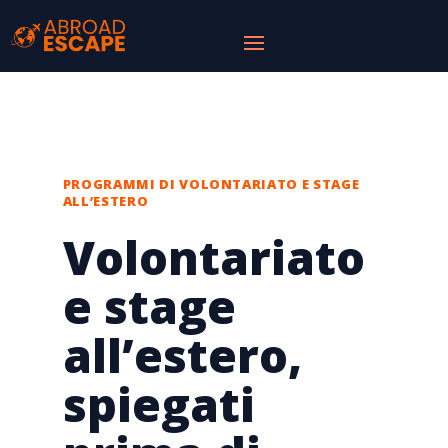
PROGRAMMI DI VOLONTARIATO E STAGE
ALL’ESTERO
Volontariato
e stage
all’estero,
spiegati