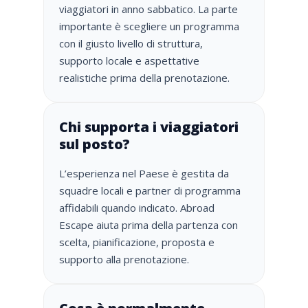
viaggiatori in anno sabbatico. La parte
importante è scegliere un programma
con il giusto livello di struttura,
supporto locale e aspettative
realistiche prima della prenotazione.
Chi supporta i viaggiatori
sul posto?
L’esperienza nel Paese è gestita da
squadre locali e partner di programma
affidabili quando indicato. Abroad
Escape aiuta prima della partenza con
scelta, pianificazione, proposta e
supporto alla prenotazione.