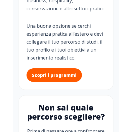
business, hospitality,
conservazione e altri settori pratici.
Una buona opzione se cerchi
esperienza pratica all’estero e devi
collegare il tuo percorso di studi, il
tuo profilo e i tuoi obiettivi a un
inserimento realistico.
Scopri i programmi
Non sai quale
percorso scegliere?
Prima di passare ore a confrontare