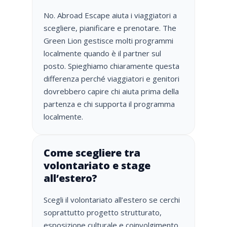
No. Abroad Escape aiuta i viaggiatori a
scegliere, pianificare e prenotare. The
Green Lion gestisce molti programmi
localmente quando è il partner sul
posto. Spieghiamo chiaramente questa
differenza perché viaggiatori e genitori
dovrebbero capire chi aiuta prima della
partenza e chi supporta il programma
localmente.
Come scegliere tra
volontariato e stage
all’estero?
Scegli il volontariato all’estero se cerchi
soprattutto progetto strutturato,
esposizione culturale e coinvolgimento