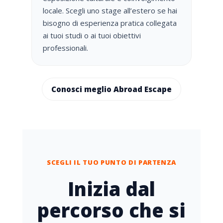
locale. Scegli uno stage all’estero se hai
bisogno di esperienza pratica collegata
ai tuoi studi o ai tuoi obiettivi
professionali.
Conosci meglio Abroad Escape
SCEGLI IL TUO PUNTO DI PARTENZA
Inizia dal
percorso che si