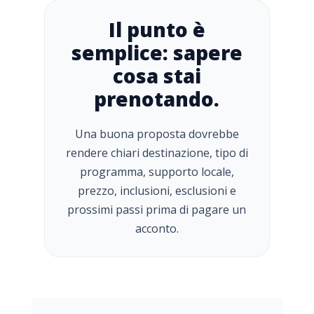
Il punto è
semplice: sapere
cosa stai
prenotando.
Una buona proposta dovrebbe
rendere chiari destinazione, tipo di
programma, supporto locale,
prezzo, inclusioni, esclusioni e
prossimi passi prima di pagare un
acconto.