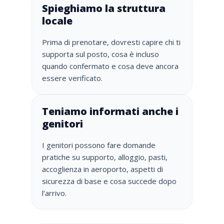
Spieghiamo la struttura
locale
Prima di prenotare, dovresti capire chi ti
supporta sul posto, cosa è incluso
quando confermato e cosa deve ancora
essere verificato.
Teniamo informati anche i
genitori
I genitori possono fare domande
pratiche su supporto, alloggio, pasti,
accoglienza in aeroporto, aspetti di
sicurezza di base e cosa succede dopo
l’arrivo.